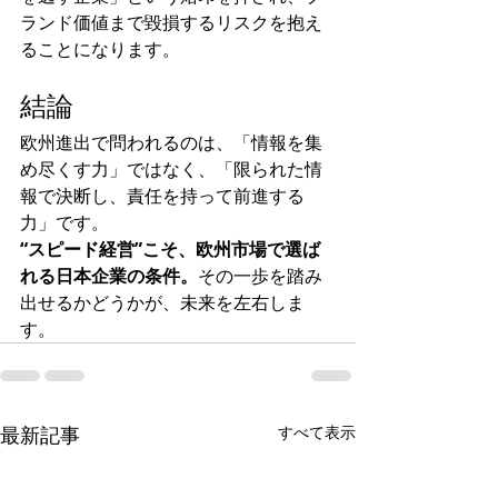
ランド価値まで毀損するリスクを抱え
ることになります。
結論
欧州進出で問われるのは、「情報を集
め尽くす力」ではなく、「限られた情
報で決断し、責任を持って前進する
力」です。
“スピード経営”こそ、欧州市場で選ば
れる日本企業の条件。
その一歩を踏み
出せるかどうかが、未来を左右しま
す。
最新記事
すべて表示