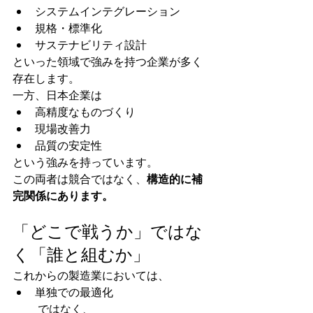
システムインテグレーション
規格・標準化
サステナビリティ設計
といった領域で強みを持つ企業が多く
存在します。
一方、日本企業は
高精度なものづくり
現場改善力
品質の安定性
という強みを持っています。
この両者は競合ではなく、
構造的に補
完関係にあります。
「どこで戦うか」ではな
く「誰と組むか」
これからの製造業においては、
単独での最適化
 ではなく、