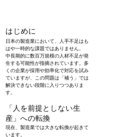
はじめに
日本の製造業において、人手不足はも
はや一時的な課題ではありません。
中長期的に数百万規模の人材不足が発
生する可能性が指摘されています。多
くの企業が採用や効率化で対応を試み
ていますが、この問題は「補う」では
解決できない段階に入りつつありま
す。
「人を前提としない生
産」への転換
現在、製造業では大きな転換が起きて
います。