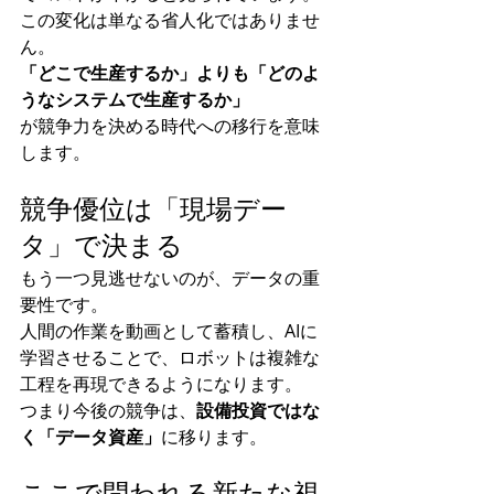
この変化は単なる省人化ではありませ
ん。
「どこで生産するか」よりも「どのよ
うなシステムで生産するか」
が競争力を決める時代への移行を意味
します。
競争優位は「現場デー
タ」で決まる
もう一つ見逃せないのが、データの重
要性です。
人間の作業を動画として蓄積し、AIに
学習させることで、ロボットは複雑な
工程を再現できるようになります。
つまり今後の競争は、
設備投資ではな
く「データ資産」
に移ります。