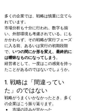
多くの企業では、戦略は慎重に立てら
れています。
市場分析も十分に行われ、数字も揃
い、外部環境も考慮されている。にも
かかわらず、その戦略が実行フェーズ
に入る前、あるいは実行の初期段階
で、
いつの間にか形を変え、最終的に
は曖昧なものになってしまう
。
経営者として、一度はこの感覚を持っ
たことがあるのではないでしょうか。
1. 戦略は「間違ってい
た」のではない
戦略がうまくいかなかったとき、多く
の企業はこう振り返ります。
市場の読みが甘かった