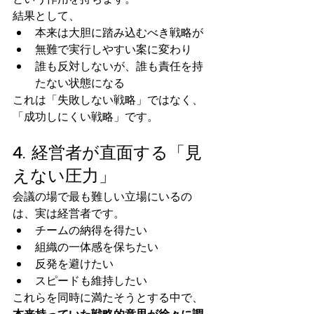
結果として、
本来は大胆に踏み込むべき戦略が
無難で実行しやすい案に変わり
誰も反対しないが、誰も責任を持
たない状態になる
これは「失敗しない戦略」ではなく、
「成功しにくい戦略」です。
4. 経営者が直面する「見
えない圧力」
会議の場で最も難しい立場にいるの
は、実は経営者です。
チームの納得を得たい
組織の一体感を保ちたい
反発を避けたい
スピードも維持したい
これらを同時に満たそうとする中で、