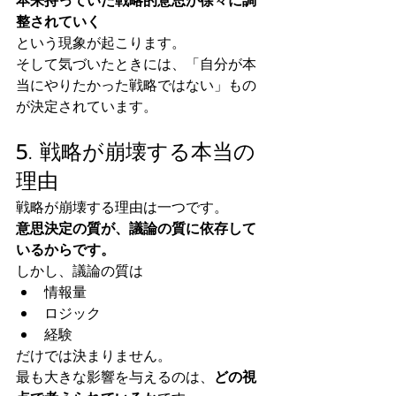
本来持っていた戦略的意思が徐々に調
整されていく
という現象が起こります。
そして気づいたときには、「自分が本
当にやりたかった戦略ではない」もの
が決定されています。
5. 戦略が崩壊する本当の
理由
戦略が崩壊する理由は一つです。
意思決定の質が、議論の質に依存して
いるからです。
しかし、議論の質は
情報量
ロジック
経験
だけでは決まりません。
最も大きな影響を与えるのは、
どの視