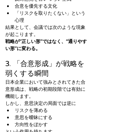
合意を優先する文化
「リスクを取りたくない」という
心理
結果として、会議では次のような現象
が起こります。
戦略が“正しい形”ではなく、“通りやす
い形”に変わる。
3. 「合意形成」が戦略を
弱くする瞬間
日本企業において強みとされてきた合
意形成は、戦略の初期段階では有効に
機能します。
しかし、意思決定の局面では逆に
リスクを薄める
意思を曖昧にする
方向性をぼかす
という作用を持ちます。