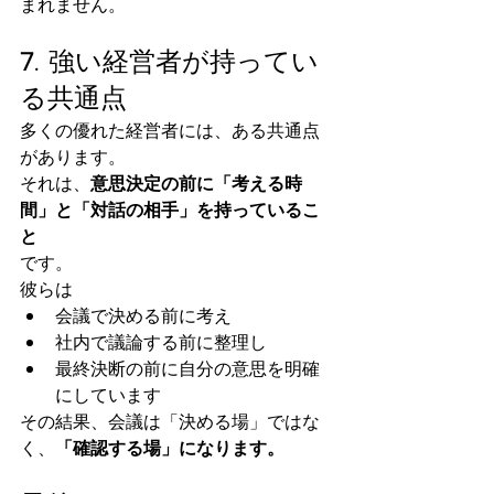
まれません。
7. 強い経営者が持ってい
る共通点
多くの優れた経営者には、ある共通点
があります。
それは、
意思決定の前に「考える時
間」と「対話の相手」を持っているこ
と
です。
彼らは
会議で決める前に考え
社内で議論する前に整理し
最終決断の前に自分の意思を明確
にしています
その結果、会議は「決める場」ではな
く、
「確認する場」になります。