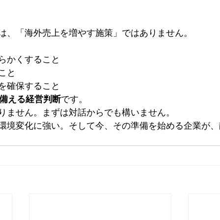
は、「海外売上を増やす施策」ではありません。
らかくすること
こと
を確保すること
に備える経営判断
です。
りません。まずは対話からでも構いません。
環境変化に強い。そして今、その準備を始める企業が、