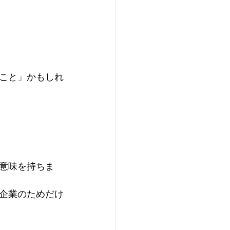
こと」かもしれ
意味を持ちま
企業のためだけ