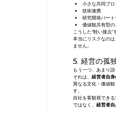
小さな共同プロ
技術連携
研究開発パート
価値観共有型の
こうした“軽い接点
本当にリスクなのは
ません。
5. 経営の
もう一つ、あまり語
それは、
経営者自身
異なる文化・価値観
す。
自社を客観視できる
ではなく、
経営者自