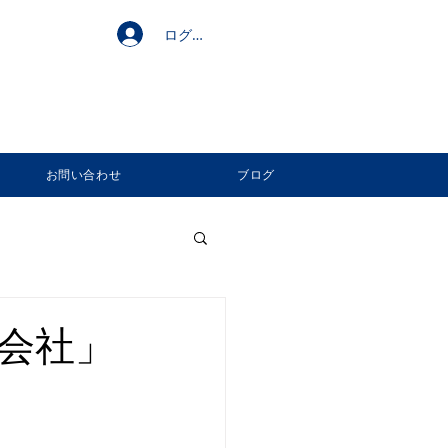
ログイン
お問い合わせ
ブログ
会社」