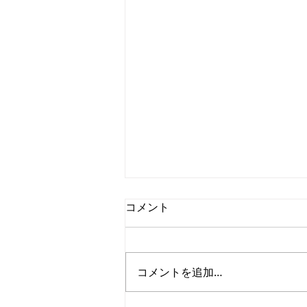
コメント
コメントを追加…