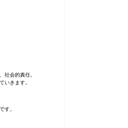
、社会的責任。
ていきます。
です。