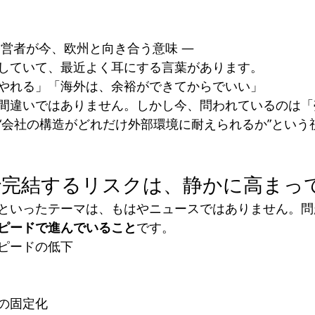
経営者が今、欧州と向き合う意味 ―
していて、最近よく耳にする言葉があります。
やれる」「海外は、余裕ができてからでいい」
間違いではありません。しかし今、問われているのは「
“会社の構造がどれだけ外部環境に耐えられるか”という
けで完結するリスクは、静かに高まっ
といったテーマは、もはやニュースではありません。問
ピードで進んでいること
です。
ピードの低下
の固定化