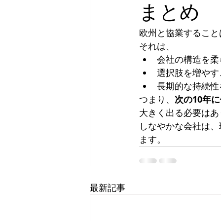
まとめ
欧州と協業すること
それは、
会社の構造を柔
選択肢を増やす
長期的な持続性
つまり、
次の10年
大きく出る必要はあ
しなやかな会社は、
ます。
最新記事