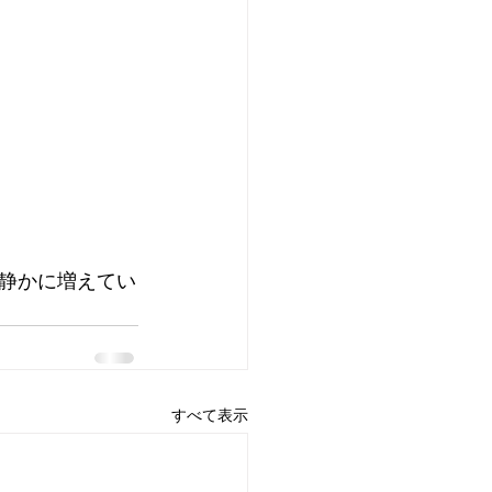
静かに増えてい
すべて表示