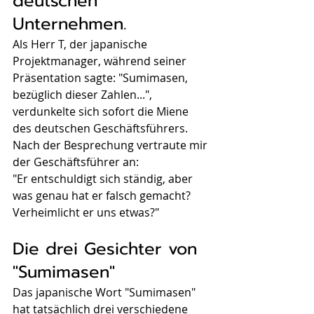
deutschen 
Unternehmen.
Als Herr T, der japanische 
Projektmanager, während seiner 
Präsentation sagte: "Sumimasen, 
bezüglich dieser Zahlen...", 
verdunkelte sich sofort die Miene 
des deutschen Geschäftsführers. 
Nach der Besprechung vertraute mir 
der Geschäftsführer an:
"Er entschuldigt sich ständig, aber 
was genau hat er falsch gemacht? 
Verheimlicht er uns etwas?"
Die drei Gesichter von 
"Sumimasen"
Das japanische Wort "Sumimasen" 
hat tatsächlich drei verschiedene 