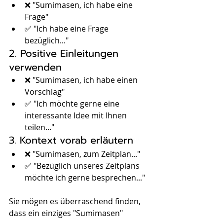
❌ "Sumimasen, ich habe eine 
Frage"
✅ "Ich habe eine Frage 
bezüglich..."
2. Positive Einleitungen 
verwenden
❌ "Sumimasen, ich habe einen 
Vorschlag"
✅ "Ich möchte gerne eine 
interessante Idee mit Ihnen 
teilen..."
3. Kontext vorab erläutern
❌ "Sumimasen, zum Zeitplan..."
✅ "Bezüglich unseres Zeitplans 
möchte ich gerne besprechen..."
Sie mögen es überraschend finden, 
dass ein einziges "Sumimasen" 