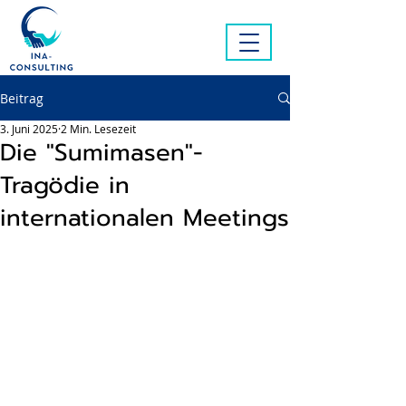
Beitrag
3. Juni 2025
2 Min. Lesezeit
Die "Sumimasen"-
Tragödie in
internationalen Meetings