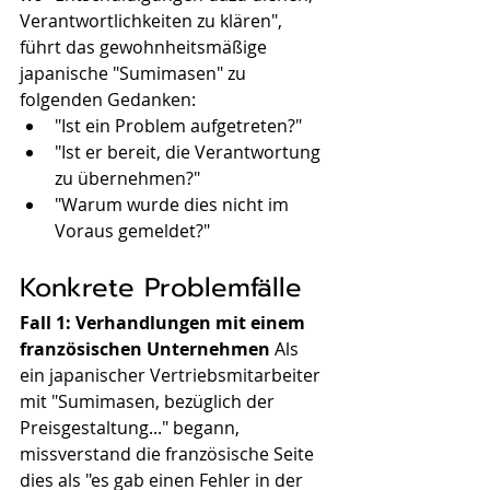
Verantwortlichkeiten zu klären", 
führt das gewohnheitsmäßige 
japanische "Sumimasen" zu 
folgenden Gedanken:
"Ist ein Problem aufgetreten?"
"Ist er bereit, die Verantwortung 
zu übernehmen?"
"Warum wurde dies nicht im 
Voraus gemeldet?"
Konkrete Problemfälle
Fall 1: Verhandlungen mit einem 
französischen Unternehmen
 Als 
ein japanischer Vertriebsmitarbeiter 
mit "Sumimasen, bezüglich der 
Preisgestaltung..." begann, 
missverstand die französische Seite 
dies als "es gab einen Fehler in der 