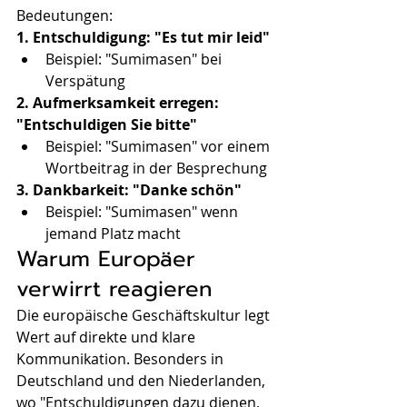
Bedeutungen:
1. Entschuldigung: "Es tut mir leid"
Beispiel: "Sumimasen" bei 
Verspätung
2. Aufmerksamkeit erregen: 
"Entschuldigen Sie bitte"
Beispiel: "Sumimasen" vor einem 
Wortbeitrag in der Besprechung
3. Dankbarkeit: "Danke schön"
Beispiel: "Sumimasen" wenn 
jemand Platz macht
Warum Europäer 
verwirrt reagieren
Die europäische Geschäftskultur legt 
Wert auf direkte und klare 
Kommunikation. Besonders in 
Deutschland und den Niederlanden, 
wo "Entschuldigungen dazu dienen, 