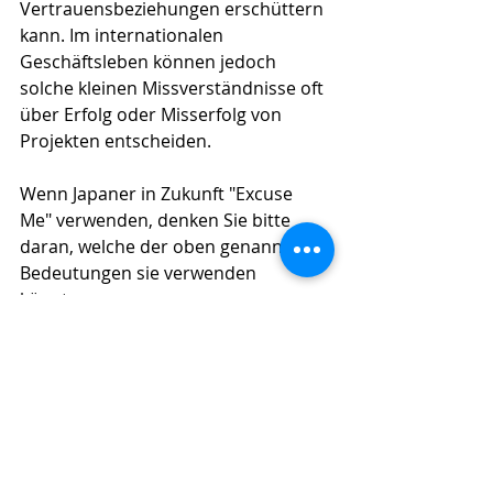
Vertrauensbeziehungen erschüttern 
kann. Im internationalen 
Geschäftsleben können jedoch 
solche kleinen Missverständnisse oft 
über Erfolg oder Misserfolg von 
Projekten entscheiden.
Wenn Japaner in Zukunft "Excuse 
Me" verwenden, denken Sie bitte 
daran, welche der oben genannten 
Bedeutungen sie verwenden 
könnten.
Aktuelle Beiträge
Alle ansehen