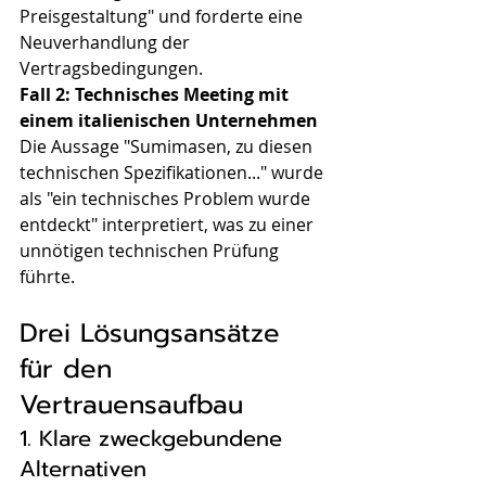
Preisgestaltung" und forderte eine 
Neuverhandlung der 
Vertragsbedingungen.
Fall 2: Technisches Meeting mit 
einem italienischen Unternehmen
Die Aussage "Sumimasen, zu diesen 
technischen Spezifikationen..." wurde 
als "ein technisches Problem wurde 
entdeckt" interpretiert, was zu einer 
unnötigen technischen Prüfung 
führte.
Drei Lösungsansätze 
für den 
Vertrauensaufbau
1. Klare zweckgebundene 
Alternativen