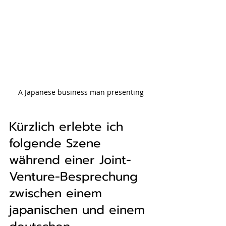
A Japanese business man presenting
Kürzlich erlebte ich 
folgende Szene 
während einer Joint-
Venture-Besprechung 
zwischen einem 
japanischen und einem 